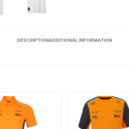
DESCRIPTION
ADDITIONAL INFORMATION