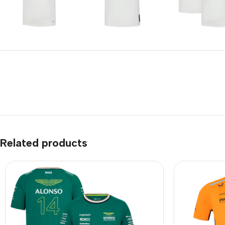
Related products